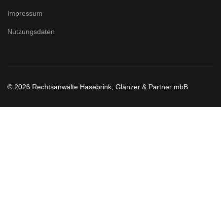
Impressum
Nutzungsdaten
© 2026 Rechtsanwälte Hasebrink, Glänzer & Partner mbB