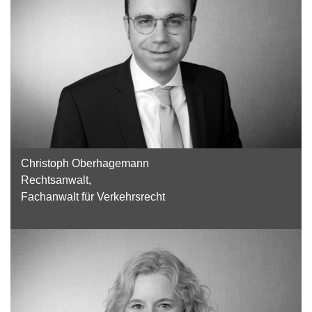
Christoph Oberhagemann
Rechtsanwalt,
Fachanwalt für Verkehrsrecht