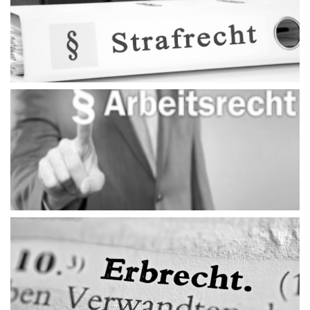
Strafrecht