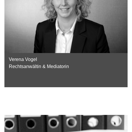
Verena Vogel
Rechtsanwältin & Mediatorin