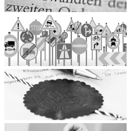
Verkehrsrecht