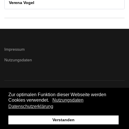
Verena Vogel
Impressum
Nutzungsdaten
© 2026 Rechtsanwälte Hasebrink, Glänzer & Partner mbB
Zur optimalen Funktion dieser Webseite werden
Cookies verwendet.
Nutzungsdaten
Datenschutzerklärung
Verstanden