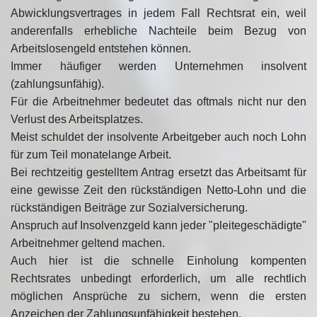
Abwicklungsvertrages in jedem Fall Rechtsrat ein, weil
anderenfalls erhebliche Nachteile beim Bezug von
Arbeitslosengeld entstehen können.
Immer häufiger werden Unternehmen insolvent
(zahlungsunfähig).
Für die Arbeitnehmer bedeutet das oftmals nicht nur den
Verlust des Arbeitsplatzes.
Meist schuldet der insolvente Arbeitgeber auch noch Lohn
für zum Teil monatelange Arbeit.
Bei rechtzeitig gestelltem Antrag ersetzt das Arbeitsamt für
eine gewisse Zeit den rückständigen Netto-Lohn und die
rückständigen Beiträge zur Sozialversicherung.
Anspruch auf Insolvenzgeld kann jeder "pleitegeschädigte"
Arbeitnehmer geltend machen.
Auch hier ist die schnelle Einholung kompenten
Rechtsrates unbedingt erforderlich, um alle rechtlich
möglichen Ansprüche zu sichern, wenn die ersten
Anzeichen der Zahlungsunfähigkeit bestehen.