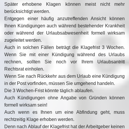
Später erhobene Klagen können meist nicht mehr
berücksichtigt werden.
Entgegen einer häufig anzutreffenden Ansicht können
Ihnen Kündigungen auch während bestehender Krankheit
oder während der Urlaubsabwesenheit formell wirksam
zugeleitet werden.
Auch in solchen Fällen beträgt die Klagefrist 3 Wochen.
Wenn Sie mit einer Kündigung während des Urlaubs
rechnen, sollten Sie noch vor Ihrem Urlaubsantritt
Rechtsrat einholen.
Wenn Sie nach Rückkehr aus dem Urlaub eine Kündigung
in der Post vorfinden, müssen Sie umgehend handeln.
Die 3 Wochen-Frist könnte täglich ablaufen.
Auch Kündigungen ohne Angabe von Gründen können
formell wirksam sein!
Auch wenn es Ihnen um eine Abfindung geht, muss
rechtzeitig Klage erhoben werden.
Denn nach Ablauf der Klagefrist hat der Arbeitgeber keinen