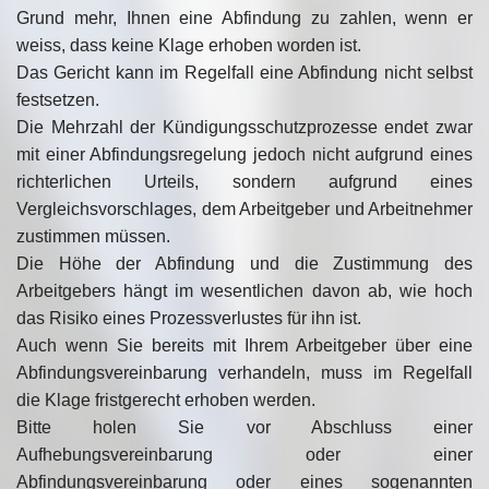
Grund mehr, Ihnen eine Abfindung zu zahlen, wenn er
weiss, dass keine Klage erhoben worden ist.
Das Gericht kann im Regelfall eine Abfindung nicht selbst
festsetzen.
Die Mehrzahl der Kündigungsschutzprozesse endet zwar
mit einer Abfindungsregelung jedoch nicht aufgrund eines
richterlichen Urteils, sondern aufgrund eines
Vergleichsvorschlages, dem Arbeitgeber und Arbeitnehmer
zustimmen müssen.
Die Höhe der Abfindung und die Zustimmung des
Arbeitgebers hängt im wesentlichen davon ab, wie hoch
das Risiko eines Prozessverlustes für ihn ist.
Auch wenn Sie bereits mit Ihrem Arbeitgeber über eine
Abfindungsvereinbarung verhandeln, muss im Regelfall
die Klage fristgerecht erhoben werden.
Bitte holen Sie vor Abschluss einer
Aufhebungsvereinbarung oder einer
Abfindungsvereinbarung oder eines sogenannten