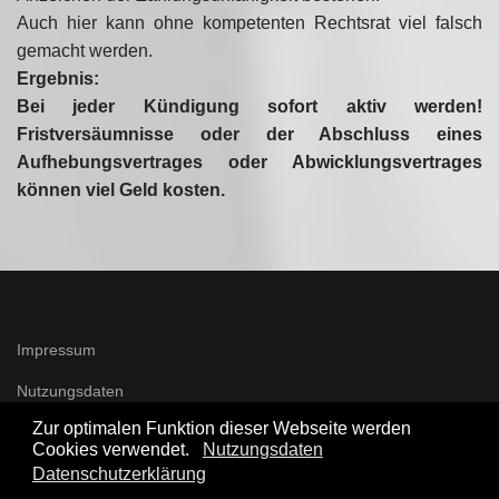
Auch hier kann ohne kompetenten Rechtsrat viel falsch
gemacht werden.
Ergebnis:
Bei jeder Kündigung sofort aktiv werden!
Fristversäumnisse oder der Abschluss eines
Aufhebungsvertrages oder Abwicklungsvertrages
können viel Geld kosten.
Impressum
Nutzungsdaten
Zur optimalen Funktion dieser Webseite werden
Cookies verwendet.
Nutzungsdaten
Datenschutzerklärung