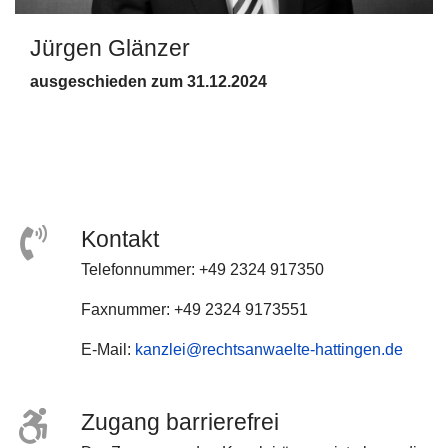
Jürgen Glänzer
ausgeschieden zum 31.12.2024
Kontakt
Telefonnummer: +49 2324 917350
Faxnummer: +49 2324 9173551
E-Mail:
kanzlei@rechtsanwaelte-hattingen.de
Zugang barrierefrei