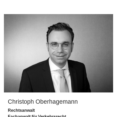
Christoph Oberhagemann
Rechtsanwalt
Fachanwalt für Verkehrsrecht