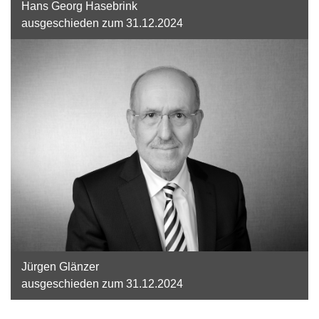
Hans Georg Hasebrink
ausgeschieden zum 31.12.2024
Jürgen Glänzer
ausgeschieden zum 31.12.2024