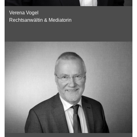
Verena Vogel
Rechtsanwältin & Mediatorin