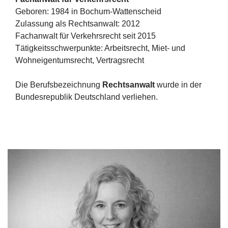
Geboren: 1984 in Bochum-Wattenscheid
Zulassung als Rechtsanwalt: 2012
Fachanwalt für Verkehrsrecht seit 2015
Tätigkeitsschwerpunkte: Arbeitsrecht, Miet- und
Wohneigentumsrecht, Vertragsrecht
Die Berufsbezeichnung
Rechtsanwalt
wurde in der
Bundesrepublik Deutschland verliehen.