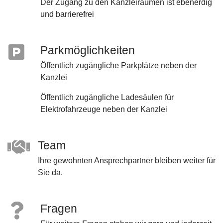
Der Zugang zu den Kanzleiräumen ist ebenerdig
und barrierefrei
Parkmöglichkeiten
Öffentlich zugängliche Parkplätze neben der
Kanzlei
Öffentlich zugängliche Ladesäulen für
Elektrofahrzeuge neben der Kanzlei
Team
Ihre gewohnten Ansprechpartner bleiben weiter für
Sie da.
Fragen