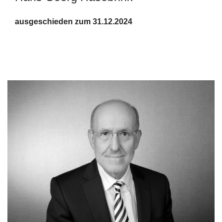
ausgeschieden zum 31.12.2024