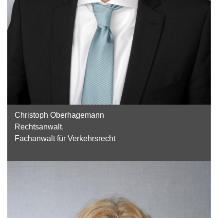
Christoph Oberhagemann
Rechtsanwalt,
Fachanwalt für Verkehrsrecht